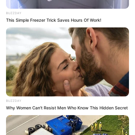
BUZZDAY
This Simple Freezer Trick Saves Hours Of Work!
BUZZDAY
Why Women Can't Resist Men Who Know This Hidden Secret