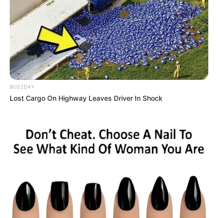
BUZZDAY
Lost Cargo On Highway Leaves Driver In Shock