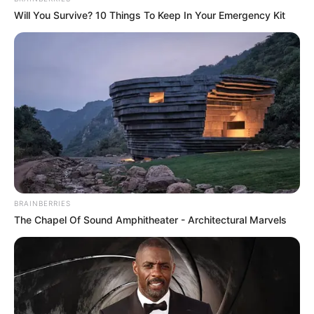
Will You Survive? 10 Things To Keep In Your Emergency Kit
BRAINBERRIES
The Chapel Of Sound Amphitheater - Architectural Marvels