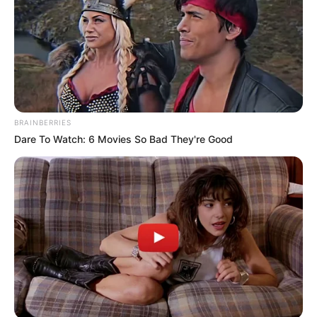
BRAINBERRIES
Dare To Watch: 6 Movies So Bad They're Good