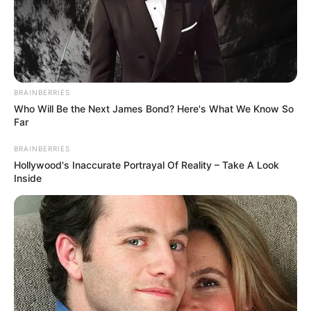
BRAINBERRIES
Who Will Be the Next James Bond? Here's What We Know So
Far
BRAINBERRIES
Hollywood's Inaccurate Portrayal Of Reality – Take A Look
Inside