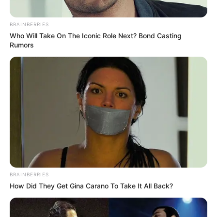
BRAINBERRIES
Who Will Take On The Iconic Role Next? Bond Casting
Rumors
BRAINBERRIES
How Did They Get Gina Carano To Take It All Back?