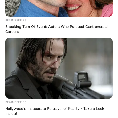
BRAINBERRIES
Shocking Turn Of Event: Actors Who Pursued Controversial
Careers
BRAINBERRIES
Hollywood's Inaccurate Portrayal of Reality - Take a Look
Inside!