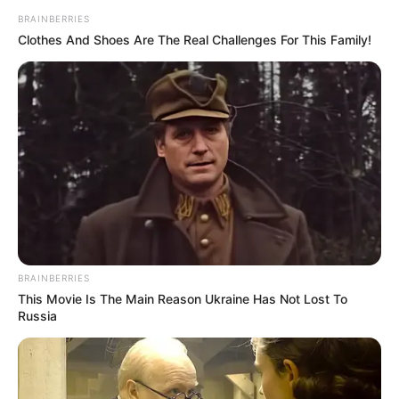
BRAINBERRIES
Clothes And Shoes Are The Real Challenges For This Family!
BRAINBERRIES
This Movie Is The Main Reason Ukraine Has Not Lost To
Russia