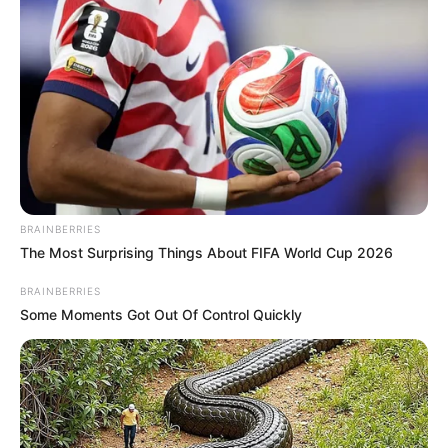
BRAINBERRIES
The Most Surprising Things About FIFA World Cup 2026
BRAINBERRIES
Some Moments Got Out Of Control Quickly