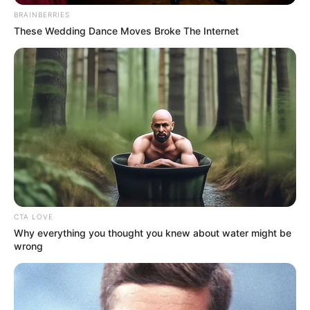
BRAINBERRIES
These Wedding Dance Moves Broke The Internet
CTA LOVE
Why everything you thought you knew about water might be
wrong